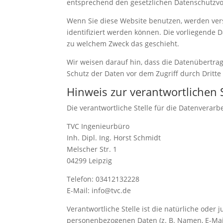
entsprechend den gesetzlichen Datenschutzvor
Wenn Sie diese Website benutzen, werden ve
identifiziert werden können. Die vorliegende 
zu welchem Zweck das geschieht.
Wir weisen darauf hin, dass die Datenübertrag
Schutz der Daten vor dem Zugriff durch Dritte 
Hinweis zur verantwortlichen S
Die verantwortliche Stelle für die Datenverarbe
TVC Ingenieurbüro
Inh. Dipl. Ing. Horst Schmidt
Melscher Str. 1
04299 Leipzig
Telefon: 03412132228
E-Mail: info@tvc.de
Verantwortliche Stelle ist die natürliche oder
personenbezogenen Daten (z. B. Namen, E-Mail