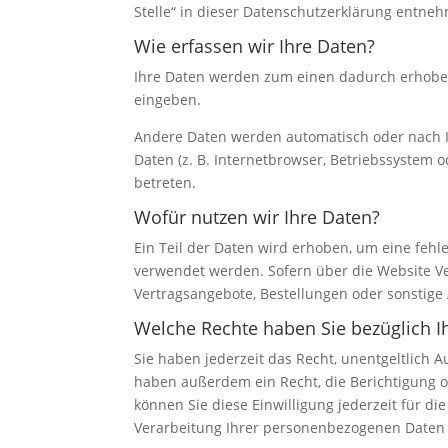
Stelle“ in dieser Datenschutzerklärung entne
Wie erfassen wir Ihre Daten?
Ihre Daten werden zum einen dadurch erhoben, 
eingeben.
Andere Daten werden automatisch oder nach Ih
Daten (z. B. Internetbrowser, Betriebssystem o
betreten.
Wofür nutzen wir Ihre Daten?
Ein Teil der Daten wird erhoben, um eine fehl
verwendet werden. Sofern über die Website V
Vertragsangebote, Bestellungen oder sonstige 
Welche Rechte haben Sie bezüglich I
Sie haben jederzeit das Recht, unentgeltlich
haben außerdem ein Recht, die Berichtigung o
können Sie diese Einwilligung jederzeit für 
Verarbeitung Ihrer personenbezogenen Daten 