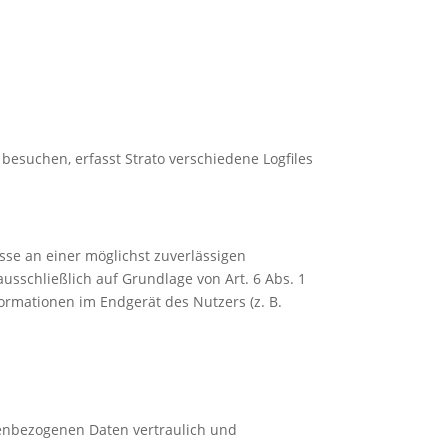
 besuchen, erfasst Strato verschiedene Logfiles
esse an einer möglichst zuverlässigen
usschließlich auf Grundlage von Art. 6 Abs. 1
formationen im Endgerät des Nutzers (z. B.
nenbezogenen Daten vertraulich und