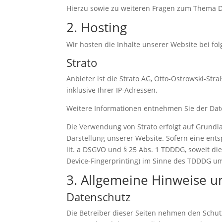
Hierzu sowie zu weiteren Fragen zum Thema D
2. Hosting
Wir hosten die Inhalte unserer Website bei fo
Strato
Anbieter ist die Strato AG, Otto-Ostrowski-Str
inklusive Ihrer IP-Adressen.
Weitere Informationen entnehmen Sie der Dat
Die Verwendung von Strato erfolgt auf Grundlag
Darstellung unserer Website. Sofern eine ents
lit. a DSGVO und § 25 Abs. 1 TDDDG, soweit di
Device-Fingerprinting) im Sinne des TDDDG umfa
3. Allgemeine Hinweise un
Datenschutz
Die Betreiber dieser Seiten nehmen den Schut