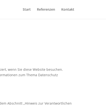
Start
Referenzen
Kontakt
iert, wenn Sie diese Website besuchen.
Informationen zum Thema Datenschutz
 dem Abschnitt „Hinweis zur Verantwortlichen