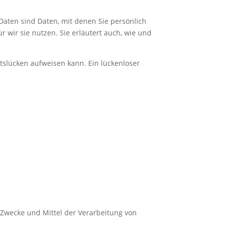
ten sind Daten, mit denen Sie persönlich
 wir sie nutzen. Sie erläutert auch, wie und
itslücken aufweisen kann. Ein lückenloser
e Zwecke und Mittel der Verarbeitung von