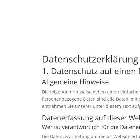
Datenschutz­erklärung
1. Datenschutz auf einen 
Allgemeine Hinweise
Die folgenden Hinweise geben einen einfache
Personenbezogene Daten sind alle Daten, mit 
entnehmen Sie unserer unter diesem Text auf
Datenerfassung auf dieser We
Wer ist verantwortlich für die Daten
Die Datenverarbeitung auf dieser Website erf