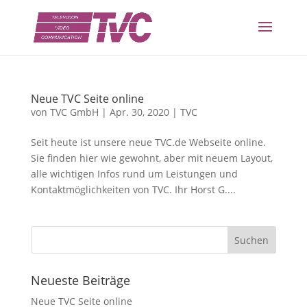
Neue TVC Seite online
von
TVC GmbH
|
Apr. 30, 2020
|
TVC
Seit heute ist unsere neue TVC.de Webseite online.
Sie finden hier wie gewohnt, aber mit neuem Layout,
alle wichtigen Infos rund um Leistungen und
Kontaktmöglichkeiten von TVC. Ihr Horst G....
Neueste Beiträge
Neue TVC Seite online