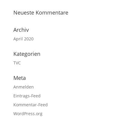
Neueste Kommentare
Archiv
April 2020
Kategorien
TVC
Meta
Anmelden
Eintrags-Feed
Kommentar-Feed
WordPress.org